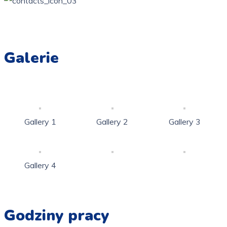
ppzarki6@wp.pl
Galerie
Gallery 1
Gallery 2
Gallery 3
Gallery 4
Godziny pracy