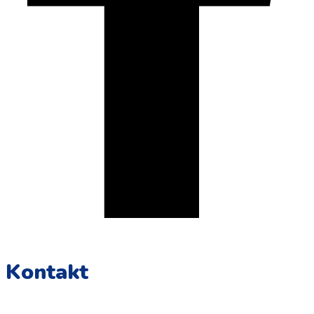
Kontakt