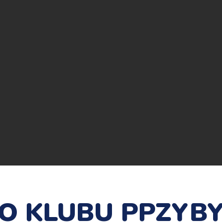
GO KLUBU PPZY