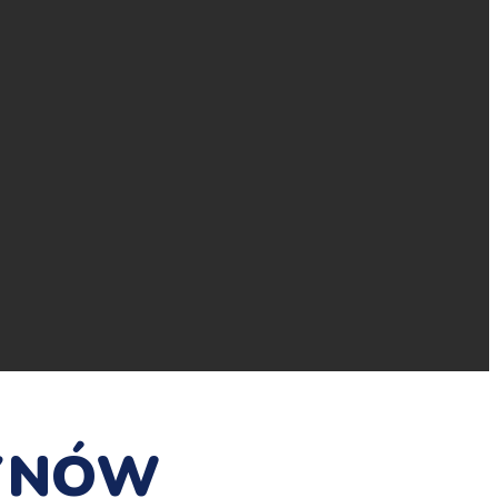
BYNÓW