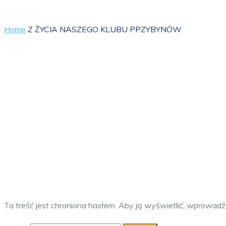
Home
Z ŻYCIA NASZEGO KLUBU PPZYBYNÓW
Ta treść jest chroniona hasłem. Aby ją wyświetlić, wprowadź 