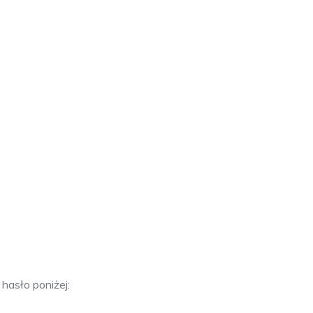
hasło poniżej: