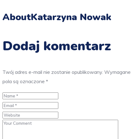
About
Katarzyna Nowak
Dodaj komentarz
Twój adres e-mail nie zostanie opublikowany.
Wymagane
pola są oznaczone
*