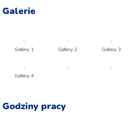
Galerie
Gallery 1
Gallery 2
Gallery 3
Gallery 4
Godziny pracy
Pn - Pt