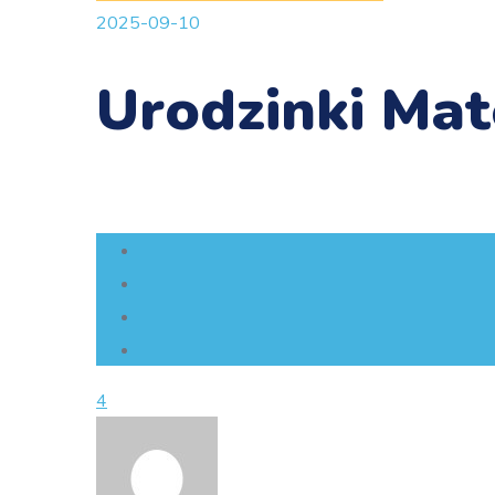
2025-09-10
Urodzinki Ma
4