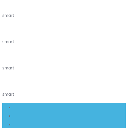
smart
smart
smart
smart