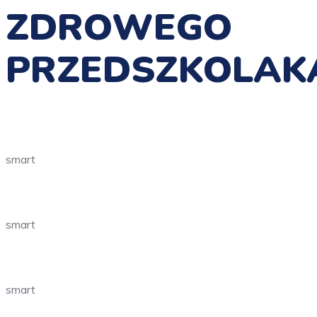
ZDROWEGO
PRZEDSZKOLAK
smart
smart
smart