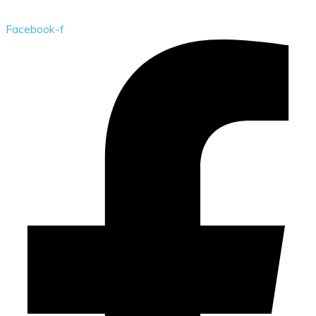
Facebook-f