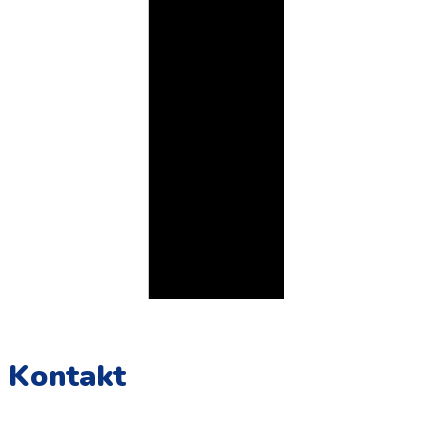
Kontakt