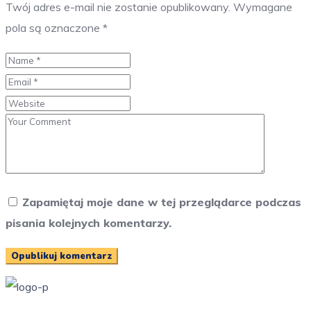
Twój adres e-mail nie zostanie opublikowany.
Wymagane
pola są oznaczone
*
Zapamiętaj moje dane w tej przeglądarce podczas
pisania kolejnych komentarzy.