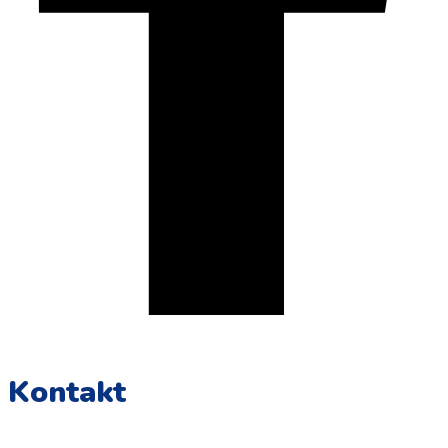
Kontakt