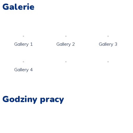
Galerie
Gallery 1
Gallery 2
Gallery 3
Gallery 4
Godziny pracy
Pn - Pt