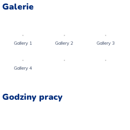
Galerie
Gallery 1
Gallery 2
Gallery 3
Gallery 4
Godziny pracy
Pn - Pt