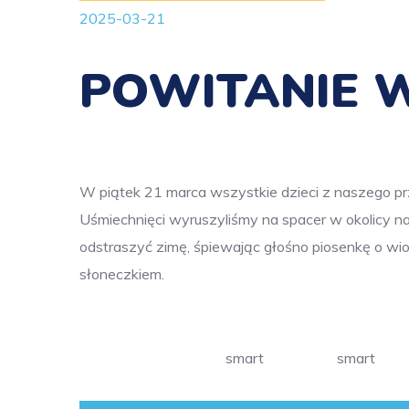
2025-03-21
POWITANIE 
W piątek 21 marca wszystkie dzieci z naszego pr
Uśmiechnięci wyruszyliśmy na spacer w okolicy 
odstraszyć zimę, śpiewając głośno piosenkę o wio
słoneczkiem.
smart
smart