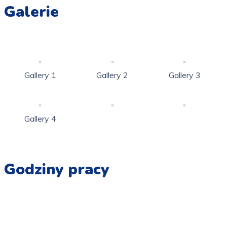
Galerie
Gallery 1
Gallery 2
Gallery 3
Gallery 4
Godziny pracy
Pn - Pt