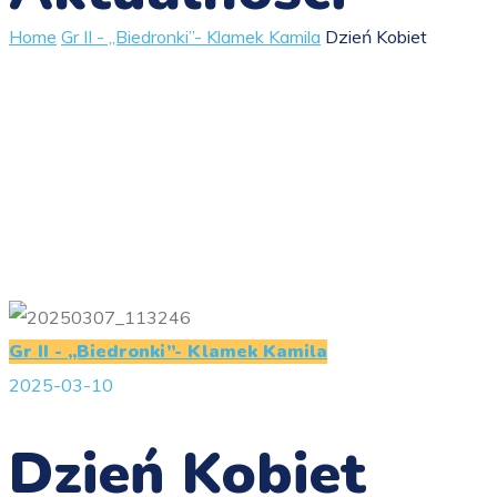
Home
Gr II - „Biedronki”- Klamek Kamila
Dzień Kobiet
Gr II - „Biedronki”- Klamek Kamila
2025-03-10
Dzień Kobiet