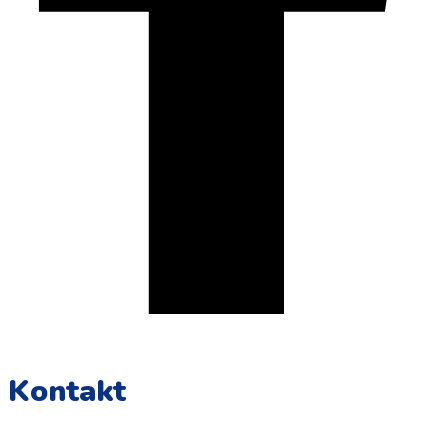
Kontakt