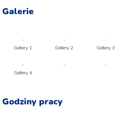
Galerie
Gallery 1
Gallery 2
Gallery 3
Gallery 4
Godziny pracy
Pn - Pt