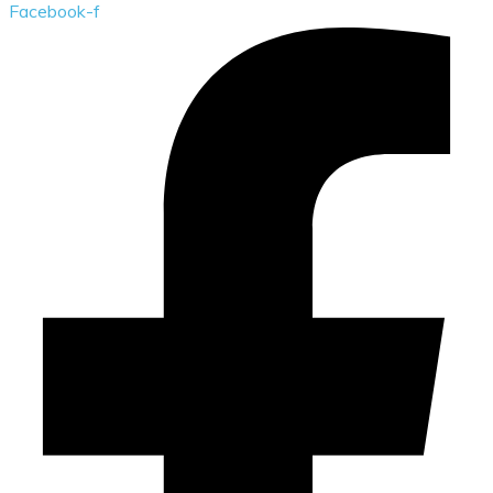
Facebook-f