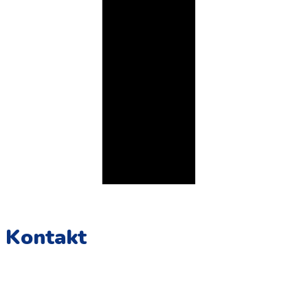
Kontakt