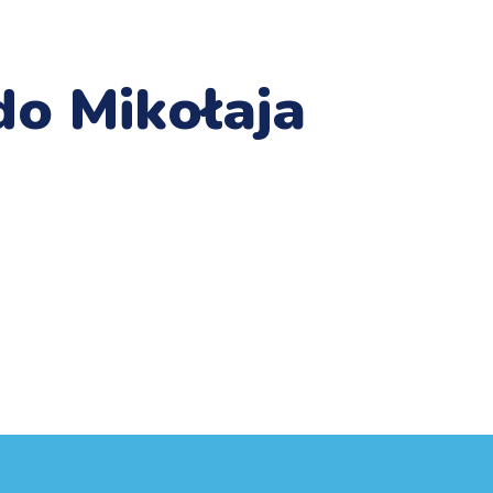
do Mikołaja