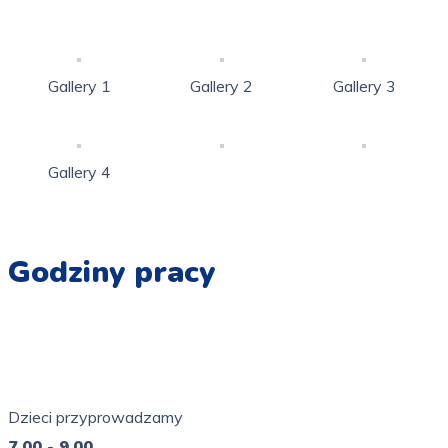
Gallery 1
Gallery 2
Gallery 3
Gallery 4
Godziny pracy
Pn - Pt
7.00 - 16.00
Dzieci przyprowadzamy
7.00 - 9.00