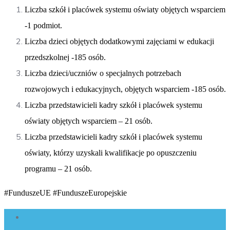
Liczba szkół i placówek systemu oświaty objętych wsparciem
-1 podmiot.
Liczba dzieci objętych dodatkowymi zajęciami w edukacji
przedszkolnej -185 osób.
Liczba dzieci/uczniów o specjalnych potrzebach
rozwojowych i edukacyjnych, objętych wsparciem -185 osób.
Liczba przedstawicieli kadry szkół i placówek systemu
oświaty objętych wsparciem – 21 osób.
Liczba przedstawicieli kadry szkół i placówek systemu
oświaty, którzy uzyskali kwalifikacje po opuszczeniu
programu – 21 osób.
#FunduszeUE #FunduszeEuropejskie