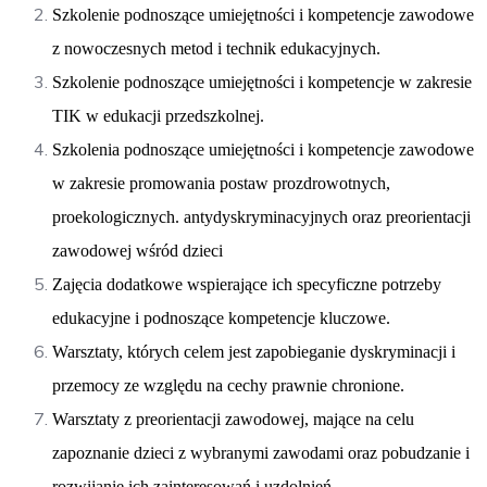
Szkolenie podnoszące umiejętności i kompetencje zawodowe
z nowoczesnych metod i technik edukacyjnych.
Szkolenie podnoszące umiejętności i kompetencje w zakresie
TIK w edukacji przedszkolnej.
Szkolenia podnoszące umiejętności i kompetencje zawodowe
w zakresie promowania postaw prozdrowotnych,
proekologicznych. antydyskryminacyjnych oraz preorientacji
zawodowej wśród dzieci
Zajęcia dodatkowe wspierające ich specyficzne potrzeby
edukacyjne i podnoszące kompetencje kluczowe.
Warsztaty, których celem jest zapobieganie dyskryminacji i
przemocy ze względu na cechy prawnie chronione.
Warsztaty z preorientacji zawodowej, mające na celu
zapoznanie dzieci z wybranymi zawodami oraz pobudzanie i
rozwijanie ich zainteresowań i uzdolnień.