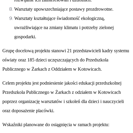
Warsztaty upowszechniające postawy prozdrowotne.
Warsztaty kształtujące świadomość ekologiczną,
uwrażliwiające na zmiany klimatu i potrzeby zielonej
gospodarki.
Grupę docelową projektu stanowi 21 przedstawicieli kadry systemu
oświaty oraz 185 dzieci uczęszczających do Przedszkola
Publicznego w Żarkach z Oddziałem w Kotowicach.
Celem projektu jest podniesienie jakości edukacji przedszkolnej
Przedszkola Publicznego w Żarkach z odziałem w Kotowicach
poprzez organizację warsztatów i szkoleń dla dzieci i nauczycieli
oraz doposażenie placówki.
Wskaźniki planowane do osiągnięcia w ramach projektu: