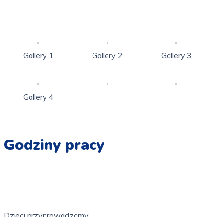
Gallery 1
Gallery 2
Gallery 3
Gallery 4
Godziny pracy
Pn - Pt
7.00 - 16.00
Dzieci przyprowadzamy