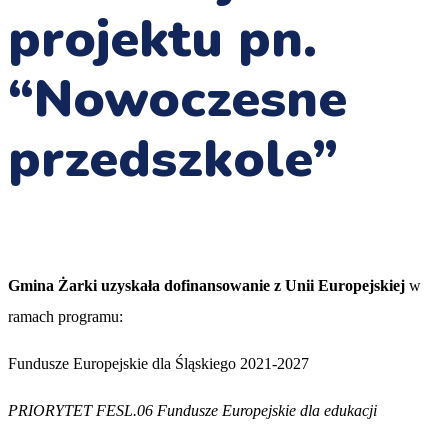
projektu pn.
“Nowoczesne
przedszkole”
Gmina Żarki uzyskała dofinansowanie z Unii Europejskiej
w
ramach programu:
Fundusze Europejskie dla Śląskiego 2021-2027
PRIORYTET FESL.06 Fundusze Europejskie dla edukacji