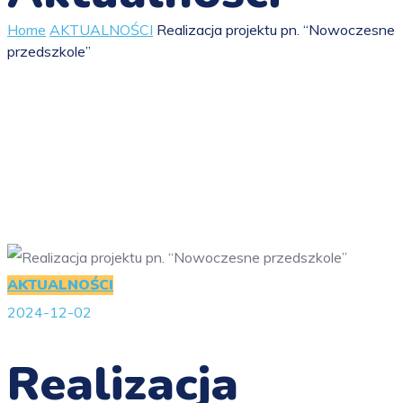
Home
AKTUALNOŚCI
Realizacja projektu pn. “Nowoczesne
przedszkole”
AKTUALNOŚCI
2024-12-02
Realizacja