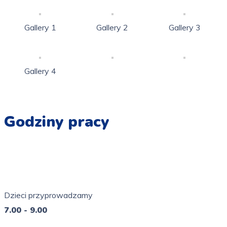
Gallery 1
Gallery 2
Gallery 3
Gallery 4
Godziny pracy
Pn - Pt
7.00 - 16.00
Dzieci przyprowadzamy
7.00 - 9.00
So - Ni