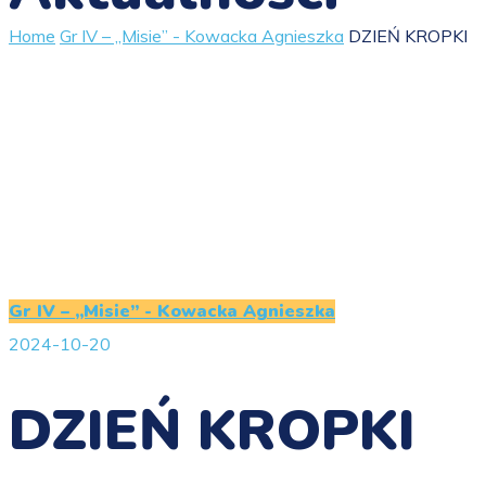
Home
Gr IV – „Misie” - Kowacka Agnieszka
DZIEŃ KROPKI
Gr IV – „Misie” - Kowacka Agnieszka
2024-10-20
DZIEŃ KROPKI